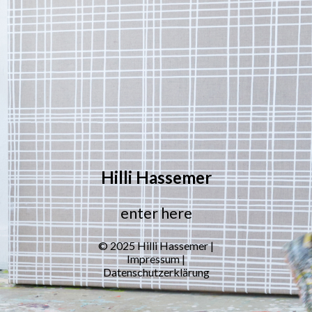
Hilli Hassemer
enter here
© 2025 Hilli Hassemer |
Impressum
|
Datenschutzerklärung