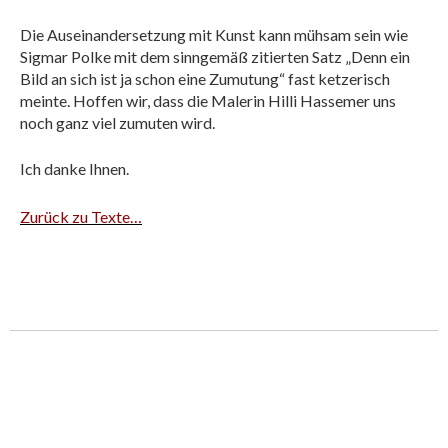
Die Auseinandersetzung mit Kunst kann mühsam sein wie
Sigmar Polke mit dem sinngemäß zitierten Satz „Denn ein
Bild an sich ist ja schon eine Zumutung“ fast ketzerisch
meinte. Hoffen wir, dass die Malerin Hilli Hassemer uns
noch ganz viel zumuten wird.
Ich danke Ihnen.
Zurück zu Texte…