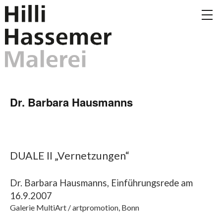
Dr. Barbara Hausmanns
DUALE II „Vernetzungen“
Dr. Barbara Hausmanns, Einführungsrede am
16.9.2007
Galerie MultiArt / artpromotion, Bonn