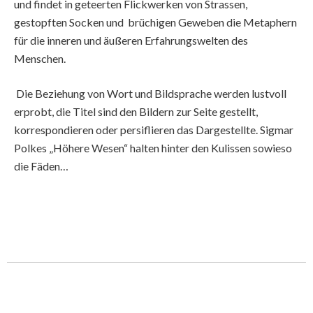
und findet in geteerten Flickwerken von Strassen,
gestopften Socken und brüchigen Geweben die Metaphern
für die inneren und äußeren Erfahrungswelten des
Menschen.
Die Beziehung von Wort und Bildsprache werden lustvoll
erprobt, die Titel sind den Bildern zur Seite gestellt,
korrespondieren oder persiflieren das Dargestellte. Sigmar
Polkes „Höhere Wesen“ halten hinter den Kulissen sowieso
die Fäden…