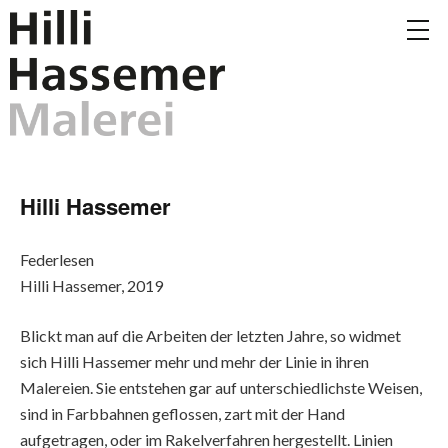
Hilli Hassemer
Federlesen
Hilli Hassemer, 2019
Blickt man auf die Arbeiten der letzten Jahre, so widmet
sich Hilli Hassemer mehr und mehr der Linie in ihren
Malereien. Sie entstehen gar auf unterschiedlichste Weisen,
sind in Farbbahnen geflossen, zart mit der Hand
aufgetragen, oder im Rakelverfahren hergestellt. Linien