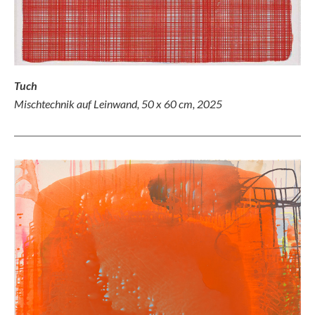
Tuch
Mischtechnik auf Leinwand, 50 x 60 cm, 2025