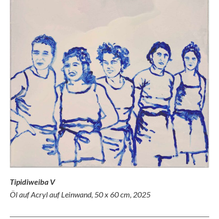
Tipidiweiba V
Öl auf Acryl auf Leinwand, 50 x 60 cm, 2025