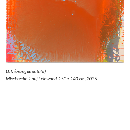
O.T. (orangenes Bild)
Mischtechnik auf Leinwand, 150 x 140 cm, 2025