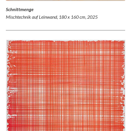
Schnittmenge
Mischtechnik auf Leinwand, 180 x 160 cm, 2025