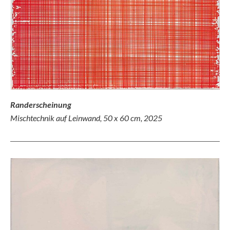
Randerscheinung
Mischtechnik auf Leinwand, 50 x 60 cm, 2025