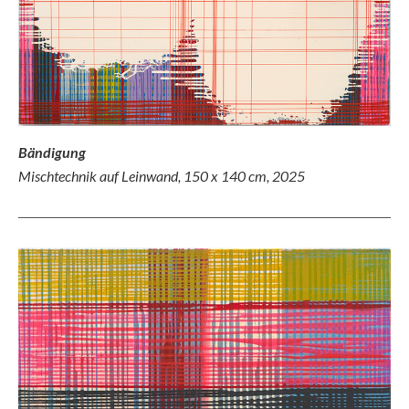
Bändigung
Mischtechnik auf Leinwand, 150 x 140 cm, 2025