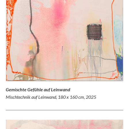
Gemischte Gefühle auf Leinwand
Mischtechnik auf Leinwand, 180 x 160 cm, 2025