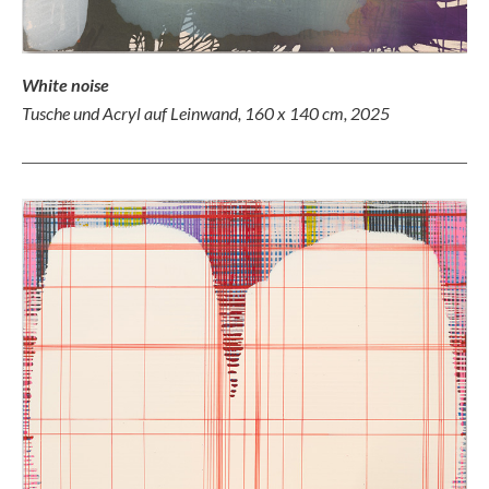
White noise
Tusche und Acryl auf Leinwand, 160 x 140 cm, 2025