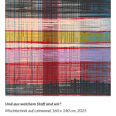
Und aus welchem Stoff sind wir?
Mischtechnik auf Leinwand, 160 x 140 cm, 2025