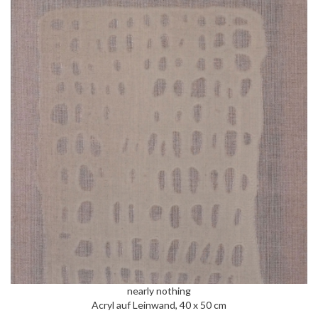
nearly nothing
Acryl auf Leinwand, 40 x 50 cm