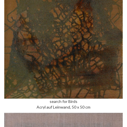
search for Birds
Acryl auf Leinwand, 50 x 50 cm