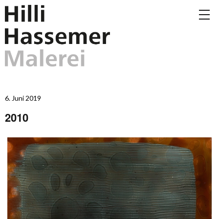
6. Juni 2019
2010