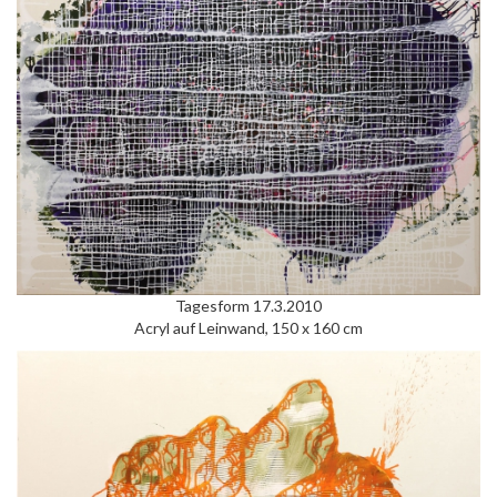
Tagesform 17.3.2010
Acryl auf Leinwand, 150 x 160 cm