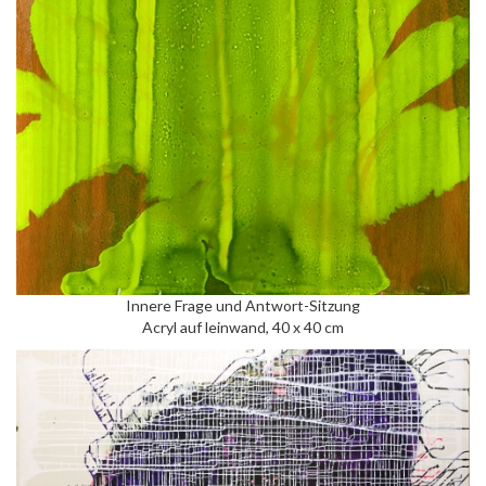
Innere Frage und Antwort-Sitzung
Acryl auf leinwand, 40 x 40 cm