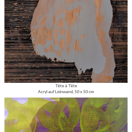
Tête à Tête
Acryl auf Leinwand, 50 x 50 cm