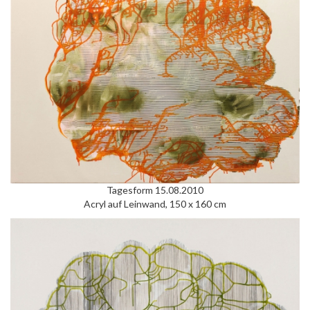
Tagesform 15.08.2010
Acryl auf Leinwand, 150 x 160 cm