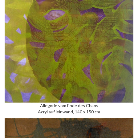
Allegorie vom Ende des Chaos
Acryl auf leinwand, 140 x 150 cm