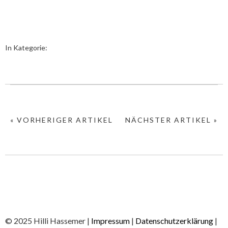
In Kategorie:
« VORHERIGER ARTIKEL
NÄCHSTER ARTIKEL »
© 2025 Hilli Hassemer |
Impressum
|
Datenschutzerklärung
|