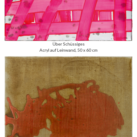
Über Schüssiges
Acryl auf Leinwand, 50 x 60 cm