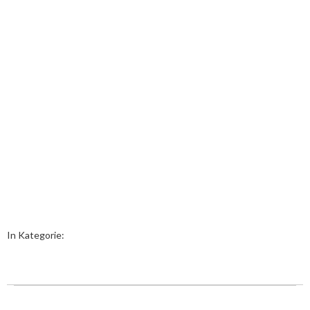
In Kategorie: