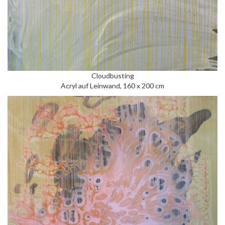
Cloudbusting
Acryl auf Leinwand, 160 x 200 cm