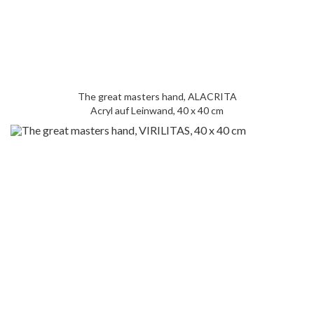
The great masters hand, ALACRITA
Acryl auf Leinwand, 40 x 40 cm