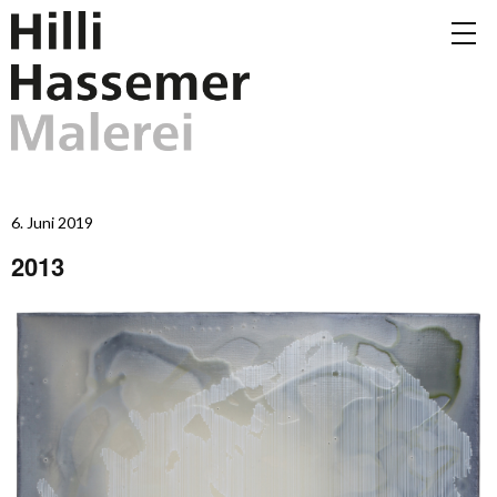
6. Juni 2019
2013