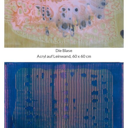
Die Blase
Acryl auf Leinwand, 60 x 60 cm